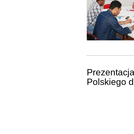
Prezentacja
Polskiego 