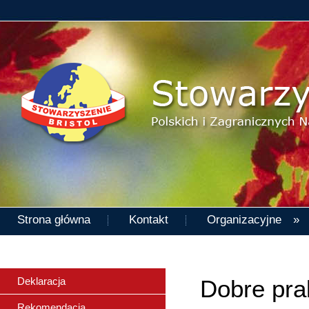
Strona główna
Kontakt
Organizacyjne »
Deklaracja
Dobre pra
Rekomendacja