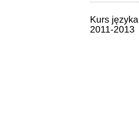
Kurs języka
2011-2013